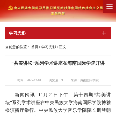
学习光影
当前您的位置：
首页
>
学习光影
>
正文
“共美讲坛”系列学术讲座在海南国际学院开讲
时间：2025-12-01
浏览量：
9
来源：海南国际学院
新闻网讯
11月21日下午，第十四期“共美讲
坛”系列学术讲座在中央民族大学海南国际学院博雅
楼演播厅举行。中央民族大学音乐学院院长斯琴朝