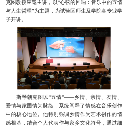
克图教授应邀主讲，以“心弦的回响：音乐中的五情
与人生哲理”为主题，为试验区师生及学院各专业学
子开讲。
斯琴朝克图以“五情”——乡情、亲情、友情、
爱情与家国情为脉络，系统阐释了情感在音乐创作
中的核心地位。他特别强调乡情作为艺术创作的情
感根基，结合个人代表作与家乡文化符号，通过细