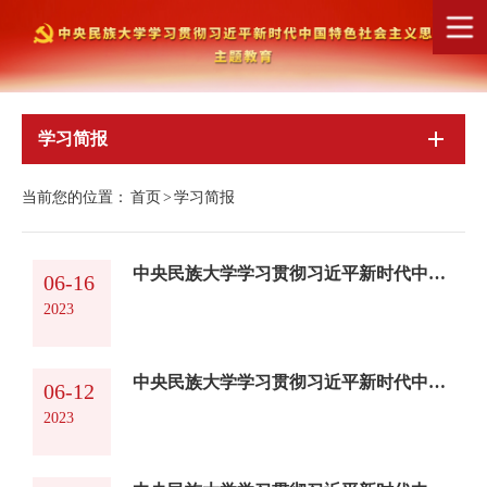
学习简报
当前您的位置：
首页
>
学习简报
中央民族大学学习贯彻习近平新时代中国特色社会主义思想主题教育简报第9期
06-16
2023
中央民族大学学习贯彻习近平新时代中国特色社会主义思想主题教育简报第8期
06-12
2023