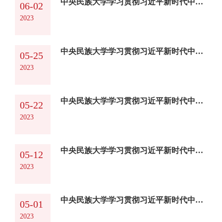
中央民族大学学习贯彻习近平新时代中国特色社会主义思想主题教育简报第7期
06-02
2023
中央民族大学学习贯彻习近平新时代中国特色社会主义思想主题教育简报第6期
05-25
2023
中央民族大学学习贯彻习近平新时代中国特色社会主义思想主题教育简报第5期
05-22
2023
中央民族大学学习贯彻习近平新时代中国特色社会主义思想主题教育简报第4期
05-12
2023
中央民族大学学习贯彻习近平新时代中国特色社会主义思想主题教育简报第3期
05-01
2023