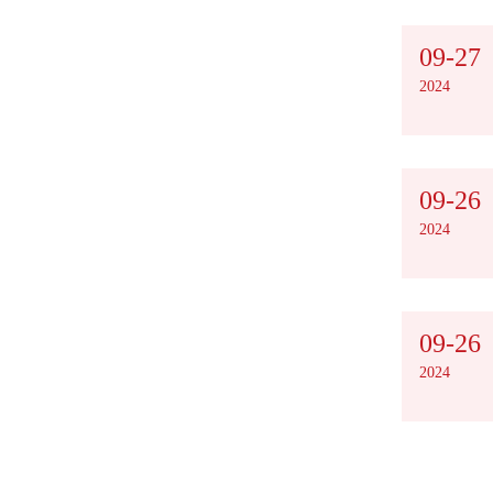
09-27
2024
09-26
2024
09-26
2024