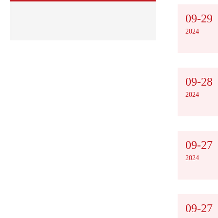
09-29
2024
09-28
2024
09-27
2024
09-27