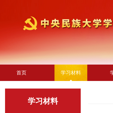
首页
学习材料
学习材料