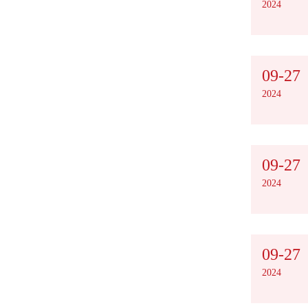
2024
09-27
2024
09-27
2024
09-27
2024