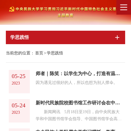
学思践悟
当前您的位置：
首页
>
学思践悟
师者｜陈笑：以学生为中心，打造有温度的“师生共同体”
05-25
因为遇见过很好的人，所以也想为别人撑伞。
2023
新时代民族院校图书馆工作研讨会在中央民族大学召开
05-24
新闻网讯 5月18日至19日，由中央民族大
2023
学和中国图书馆学会指导、中国图书馆学会高等
学校图书馆分会主办、中央民族大学图书馆承办